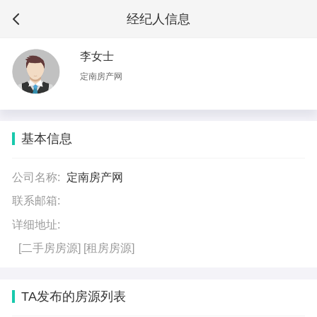
经纪人信息
李女士
定南房产网
基本信息
公司名称:
定南房产网
联系邮箱:
详细地址:
[二手房房源]
[租房房源]
TA发布的房源列表