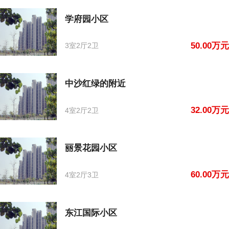
学府园小区
50.00万元
3室2厅2卫
中沙红绿的附近
32.00万元
4室2厅2卫
丽景花园小区
60.00万元
4室2厅3卫
东江国际小区